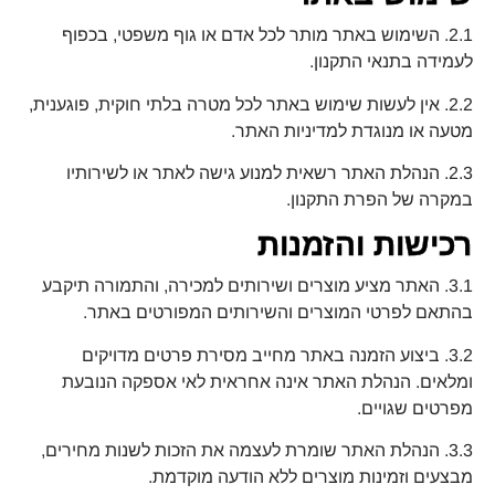
2.1. השימוש באתר מותר לכל אדם או גוף משפטי, בכפוף
לעמידה בתנאי התקנון.
2.2. אין לעשות שימוש באתר לכל מטרה בלתי חוקית, פוגענית,
מטעה או מנוגדת למדיניות האתר.
2.3. הנהלת האתר רשאית למנוע גישה לאתר או לשירותיו
במקרה של הפרת התקנון.
רכישות והזמנות
3.1. האתר מציע מוצרים ושירותים למכירה, והתמורה תיקבע
בהתאם לפרטי המוצרים והשירותים המפורטים באתר.
3.2. ביצוע הזמנה באתר מחייב מסירת פרטים מדויקים
ומלאים. הנהלת האתר אינה אחראית לאי אספקה הנובעת
מפרטים שגויים.
3.3. הנהלת האתר שומרת לעצמה את הזכות לשנות מחירים,
מבצעים וזמינות מוצרים ללא הודעה מוקדמת.