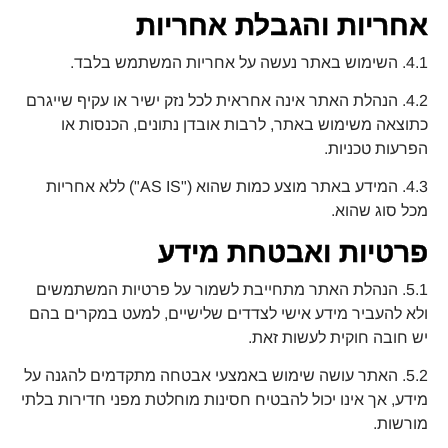
אחריות והגבלת אחריות
4.1. השימוש באתר נעשה על אחריות המשתמש בלבד.
4.2. הנהלת האתר אינה אחראית לכל נזק ישיר או עקיף שייגרם
כתוצאה משימוש באתר, לרבות אובדן נתונים, הכנסות או
הפרעות טכניות.
4.3. המידע באתר מוצע כמות שהוא ("AS IS") ללא אחריות
מכל סוג שהוא.
פרטיות ואבטחת מידע
5.1. הנהלת האתר מתחייבת לשמור על פרטיות המשתמשים
ולא להעביר מידע אישי לצדדים שלישיים, למעט במקרים בהם
יש חובה חוקית לעשות זאת.
5.2. האתר עושה שימוש באמצעי אבטחה מתקדמים להגנה על
מידע, אך אינו יכול להבטיח חסינות מוחלטת מפני חדירות בלתי
מורשות.