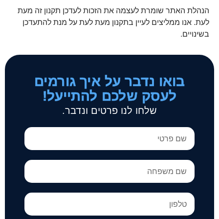
הנהלת האתר שומרת לעצמה את הזכות לעדכן תקנון זה מעת
לעת. אנו ממליצים לעיין בתקנון מעת לעת על מנת להתעדכן
בשינויים.
בואו נדבר על איך גורמים
לעסק שלכם להתייעל!
שלחו לנו פרטים ונדבר.