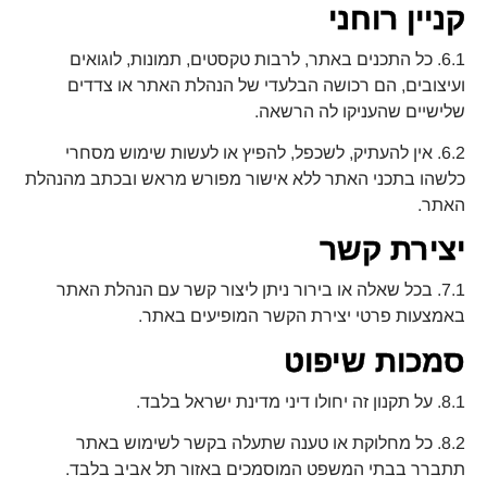
קניין רוחני
6.1. כל התכנים באתר, לרבות טקסטים, תמונות, לוגואים
ועיצובים, הם רכושה הבלעדי של הנהלת האתר או צדדים
שלישיים שהעניקו לה הרשאה.
6.2. אין להעתיק, לשכפל, להפיץ או לעשות שימוש מסחרי
כלשהו בתכני האתר ללא אישור מפורש מראש ובכתב מהנהלת
האתר.
יצירת קשר
7.1. בכל שאלה או בירור ניתן ליצור קשר עם הנהלת האתר
באמצעות פרטי יצירת הקשר המופיעים באתר.
סמכות שיפוט
8.1. על תקנון זה יחולו דיני מדינת ישראל בלבד.
8.2. כל מחלוקת או טענה שתעלה בקשר לשימוש באתר
תתברר בבתי המשפט המוסמכים באזור תל אביב בלבד.