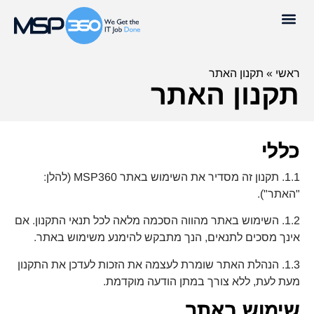
ראשי
»
תקנון האתר
תקנון האתר
כללי
1.1. תקנון זה מסדיר את השימוש באתר MSP360 (להלן:
"האתר").
1.2. השימוש באתר מהווה הסכמה מלאה לכל תנאי התקנון. אם
אינך מסכים לתנאים, הנך מתבקש להימנע משימוש באתר.
1.3. הנהלת האתר שומרת לעצמה את הזכות לעדכן את התקנון
מעת לעת, ללא צורך במתן הודעה מוקדמת.
שימוש באתר