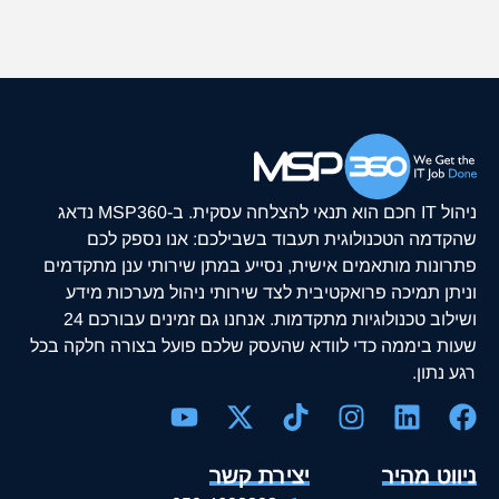
ניהול IT חכם הוא תנאי להצלחה עסקית. ב-MSP360 נדאג
שהקדמה הטכנולוגית תעבוד בשבילכם: אנו נספק לכם
פתרונות מותאמים אישית, נסייע במתן שירותי ענן מתקדמים
וניתן תמיכה פרואקטיבית לצד שירותי ניהול מערכות מידע
ושילוב טכנולוגיות מתקדמות. אנחנו גם זמינים עבורכם 24
שעות ביממה כדי לוודא שהעסק שלכם פועל בצורה חלקה בכל
רגע נתון.
ניווט מהיר
יצירת קשר