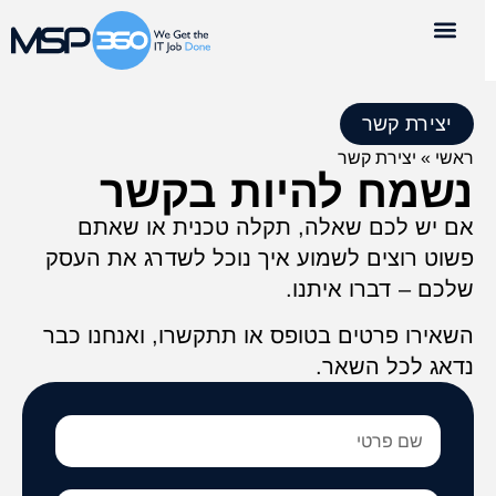
השירותים שלנו
יצירת קשר
קריאת שירות
יצירת קשר
ראשי
»
יצירת קשר
נשמח להיות בקשר
אם יש לכם שאלה, תקלה טכנית או שאתם
פשוט רוצים לשמוע איך נוכל לשדרג את העסק
שלכם – דברו איתנו.
השאירו פרטים בטופס או תתקשרו, ואנחנו כבר
נדאג לכל השאר.