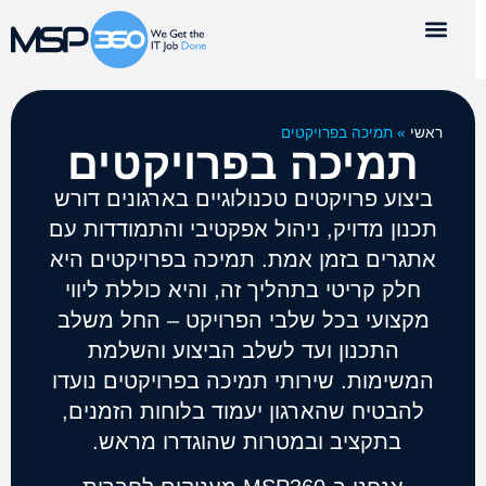
ראשי
»
תמיכה בפרויקטים
תמיכה בפרויקטים
ביצוע פרויקטים טכנולוגיים בארגונים דורש
תכנון מדויק, ניהול אפקטיבי והתמודדות עם
אתגרים בזמן אמת. תמיכה בפרויקטים היא
חלק קריטי בתהליך זה, והיא כוללת ליווי
מקצועי בכל שלבי הפרויקט – החל משלב
התכנון ועד לשלב הביצוע והשלמת
המשימות. שירותי תמיכה בפרויקטים נועדו
להבטיח שהארגון יעמוד בלוחות הזמנים,
בתקציב ובמטרות שהוגדרו מראש.