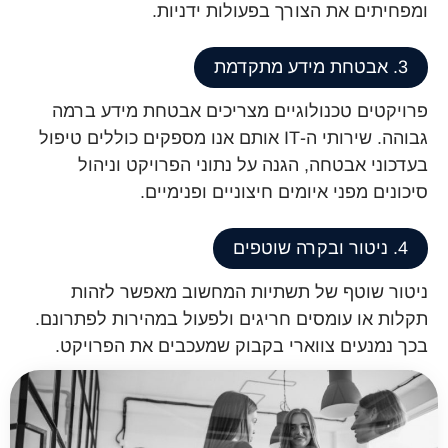
ומפחיתים את הצורך בפעולות ידניות.
3. אבטחת מידע מתקדמת
פרויקטים טכנולוגיים מצריכים אבטחת מידע ברמה
גבוהה. שירותי ה-IT אותם אנו מספקים כוללים טיפול
בעדכוני אבטחה, הגנה על נתוני הפרויקט וניהול
סיכונים מפני איומים חיצוניים ופנימיים.
4. ניטור ובקרה שוטפים
ניטור שוטף של תשתיות המחשוב מאפשר לזהות
תקלות או עומסים חריגים ולפעול במהירות לפתרונם.
בכך נמנעים צווארי בקבוק שמעכבים את הפרויקט.