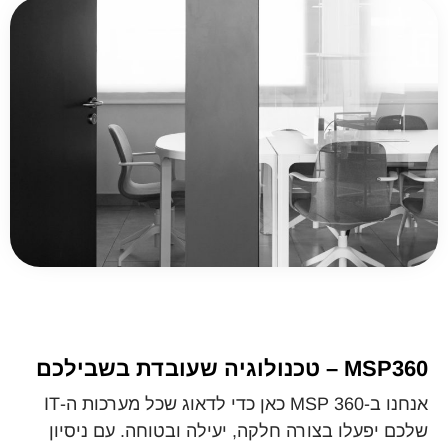
MSP360 – טכנולוגיה שעובדת בשבילכם
אנחנו ב-MSP 360 כאן כדי לדאוג שכל מערכות ה-IT
שלכם יפעלו בצורה חלקה, יעילה ובטוחה. עם ניסיון