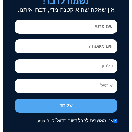
נשמח לדבר!
אין שאלה שהיא קטנה מדי, דברו איתנו.
שליחה
אני מאשר/ת לקבל דיוור בדוא״ל וב-sms.