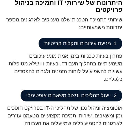
היתרונות של שירותי IT ותמיכה בניהול
פרויקטים
שירותי התמיכה הטכנית שלנו מעניקים לארגונים מספר
יתרונות משמעותיים:
1. מניעת עיכובים ותקלות קריטיות
פתרון בעיות טכניות בזמן אמת מונע עיכובים
משמעותיים בתהליך העבודה. בעיות IT שלא מטופלות
עשויות להשפיע על לוחות הזמנים ולגרום להפסדים
כלכליים.
2. ייעול תהליכים וניצול משאבים אופטימלי
אוטומציה וניהול נכון של תהליכי ה-IT בפרויקט חוסכים
זמן ומשאבים. שירותי תמיכה מקצועיים מטעמנו עוזרים
לארגונים להטמיע כלים שמייעלים את העבודה