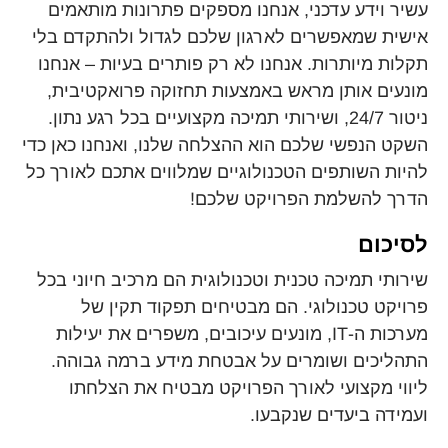
עשיר וידע עדכני, אנחנו מספקים פתרונות מותאמים
אישית שמאפשרים לארגון שלכם לגדול ולהתקדם בלי
תקלות מיותרות. אנחנו לא רק פותרים בעיות – אנחנו
מונעים אותן מראש באמצעות תחזוקה פרואקטיבית,
ניטור 24/7, ושירותי תמיכה מקצועיים בכל רגע נתון.
השקט הנפשי שלכם הוא ההצלחה שלנו, ואנחנו כאן כדי
להיות השותפים הטכנולוגיים שמלווים אתכם לאורך כל
הדרך להשלמת הפרויקט שלכם!
לסיכום
שירותי תמיכה טכנית וטכנולוגית הם מרכיב חיוני בכל
פרויקט טכנולוגי. הם מבטיחים תפקוד תקין של
מערכות ה-IT, מונעים עיכובים, משפרים את יעילות
התהליכים ושומרים על אבטחת מידע ברמה גבוהה.
ליווי מקצועי לאורך הפרויקט מבטיח את הצלחתו
ועמידה ביעדים שנקבעו.