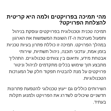
מהי תמיכה בפרויקטים ולמה היא קריטית
להצלחת הפרויקט?
תמיכה טכנית וטכנולוגית בפרויקטים עוסקת בניהול
ותפעול מערכות ה-IT השונות המשמשות את הארגון
במהלך הפרויקט. תמיכה זו כוללת פתרון בעיות טכניות
בזמן אמת, עדכוני תוכנה, ניהול תשתיות, שירותי
אבטחת מידע, ותיאום בין צוותים טכנולוגיים. התהליך
מתבצע תוך שימוש בכלים מתקדמים לניהול וניטור
פרויקטים על מנת להבטיח תפקוד חלק של המערכות
הטכנולוגיות.
השירותים כוללים גם ייעוץ טכנולוגי להטמעת פתרונות
חדשניים שיכולים לשדרג את הפרויקט ולמנוע תקלות
בעתיד.