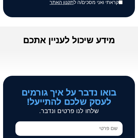
קראתי ואני מסכים/ה ל
תקנון האתר
מידע שיכול לעניין אתכם
בואו נדבר על איך גורמים
לעסק שלכם להתייעל!
שלחו לנו פרטים ונדבר.