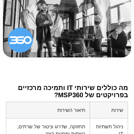
מה כוללים שירותי IT ותמיכה מרכזיים
בפרויקטים של MSP360?
שירות
תיאור השירות
ניהול תשתיות
תחזוקה, שדרוג וניטור של שרתים,
IT
רשתות ותחנות קצה.