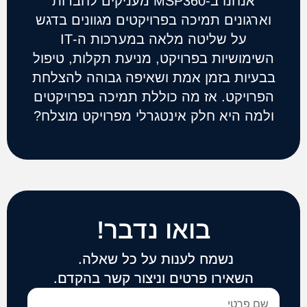
אנחנו ב-MSP360 מעניקים לחברות
וארגונים תמיכה בפרויקטים מגוונים בדגש
על שליטה מלאה במערכות ה-IT
השימושיות בפרויקט, מניעת תקלות, טיפול
בבעיות בזמן אמת ושאיפה גבוהה להצלחת
הפרויקט. אז מה כוללת תמיכה בפרויקטים
ולמה היא חלק אינטגרלי מפרויקט מוצלח?
בואו נדבר!
נשמח לענות על כל שאלה.
השאירו פרטים וניצור קשר בהקדם.