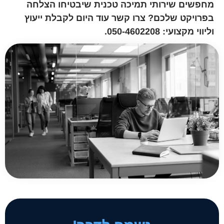
מחפשים שירותי תמיכה טכנית שיבטיחו הצלחה
בפרויקט שלכם?
צרו קשר
עוד היום לקבלת ייעוץ
וליווי מקצועי: 050-4602208.