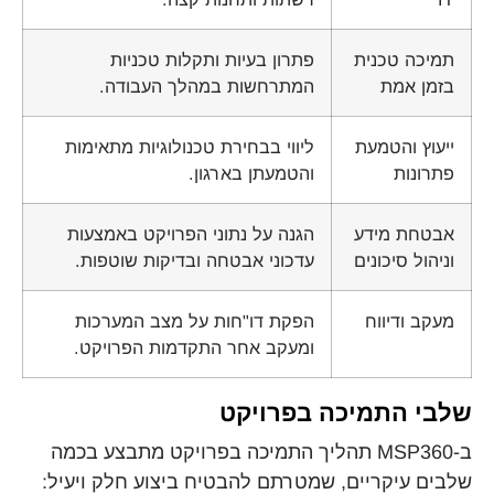
תמיכה טכנית
פתרון בעיות ותקלות טכניות
בזמן אמת
המתרחשות במהלך העבודה.
ייעוץ והטמעת
ליווי בבחירת טכנולוגיות מתאימות
פתרונות
והטמעתן בארגון.
אבטחת מידע
הגנה על נתוני הפרויקט באמצעות
וניהול סיכונים
עדכוני אבטחה ובדיקות שוטפות.
מעקב ודיווח
הפקת דו"חות על מצב המערכות
ומעקב אחר התקדמות הפרויקט.
שלבי התמיכה בפרויקט
ב-MSP360 תהליך התמיכה בפרויקט מתבצע בכמה
שלבים עיקריים, שמטרתם להבטיח ביצוע חלק ויעיל: