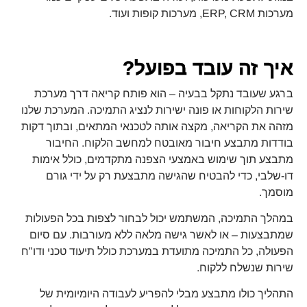
מערכות ERP, CRM, מערכות קופות ועוד.
איך זה עובד בפועל?
ברגע שעובד נתקל בבעיה – הוא פותח קריאה דרך מערכת
שירות הלקוחות או פונה ישירות לנציג התמיכה. המערכת שלנו
מזהה את הקריאה, מקצה אותה לטכנאי המתאים, ובתוך דקות
בודדות מתבצע חיבור מאובטח למחשב הלקוח. החיבור
מתבצע תוך שימוש באמצעי הצפנה מתקדמים, כולל אימות
דו-שלבי, כדי להבטיח שהגישה מתבצעת רק על ידי גורם
מוסמך.
במהלך התמיכה, המשתמש יכול לבחור לצפות בכל הפעולות
שמתבצעות – או לאשר גישה מלאה ללא מעורבות. עם סיום
הפעולה, כל התמיכה מתועדת במערכת כולל תיעוד טכני ודו"ח
שירות שנשלח ללקוח.
התהליך כולו מתבצע מבלי להפריע לעבודה היומיומית של