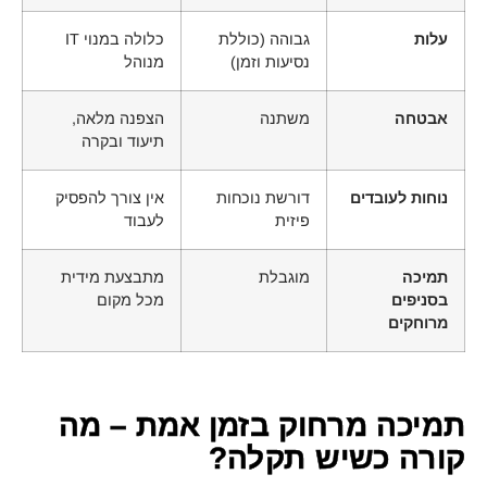
עלות
גבוהה (כוללת
כלולה במנוי IT
נסיעות וזמן)
מנוהל
אבטחה
משתנה
הצפנה מלאה,
תיעוד ובקרה
נוחות לעובדים
דורשת נוכחות
אין צורך להפסיק
פיזית
לעבוד
תמיכה
מוגבלת
מתבצעת מידית
בסניפים
מכל מקום
מרוחקים
תמיכה מרחוק בזמן אמת – מה
קורה כשיש תקלה?