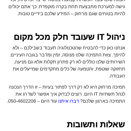
גישה למערכת מתבצעת תחת בקרה מוקפדת. כך אתם יכולים
להיות בטוחים שגם מרחוק – המידע שלכם בידיים טובות.
ניהול IT שעובד חלק מכל מקום
אנחנו כאן כדי להבטיח שהטכנולוגיה תעבוד בשבילכם – ולא
להיפך. צוות התמיכה שלנו מנוסה, זמין ומדבר בגובה העיניים.
השירותים שלנו כוללים לא רק פתרון תקלות אלא גם מניעה,
תחזוקה שוטפת, והטמעה של כלים מתקדמים שמייעלים את
העבודה.
תמיכה מרחוק היא לא רק דרך לפתור בעיות – זו הדרך הנכונה
לנהל תשתיות IT היום. רוצים לבדוק איך אפשר לשדרג את
התמיכה בארגון שלכם?
דברו איתנו
עוד היום – 050-4602208.
שאלות ותשובות